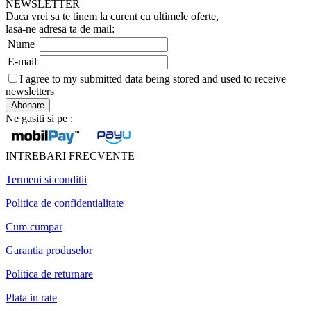
NEWSLETTER
Daca vrei sa te tinem la curent cu ultimele oferte,
lasa-ne adresa ta de mail:
Nume
E-mail
I agree to my submitted data being stored and used to receive
newsletters
Ne gasiti si pe :
INTREBARI FRECVENTE
Termeni si conditii
Politica de confidentialitate
Cum cumpar
Garantia produselor
Politica de returnare
Plata in rate