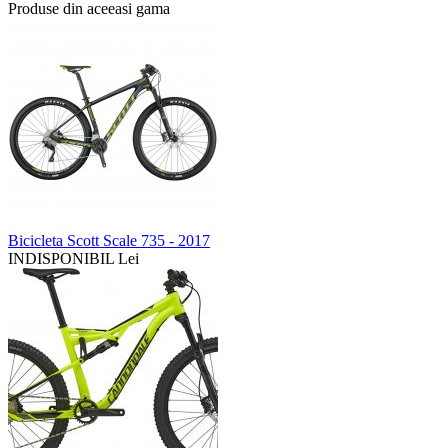
Produse din aceeasi gama
Bicicleta Scott Scale 735 - 2017
INDISPONIBIL Lei