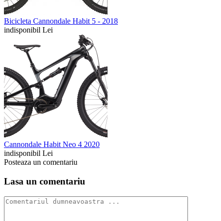
Bicicleta Cannondale Habit 5 - 2018
indisponibil Lei
Cannondale Habit Neo 4 2020
indisponibil Lei
Posteaza un comentariu
Lasa un comentariu