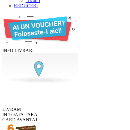
Tricouri
REDUCERI
INFO LIVRARI
LIVRAM
IN TOATA TARA
CARD AVANTAJ