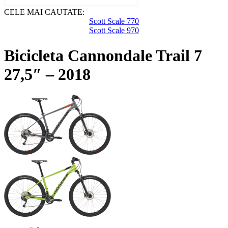
CELE MAI CAUTATE:
Scott Scale 770
Scott Scale 970
Bicicleta Cannondale Trail 7
27,5″ – 2018