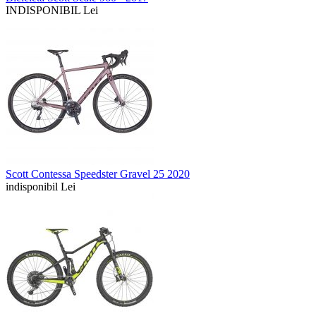
INDISPONIBIL Lei
Scott Contessa Speedster Gravel 25 2020
indisponibil Lei