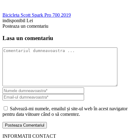
Bicicleta Scott Spark Pro 700 2019
indisponibil Lei
Posteaza un comentariu
Lasa un comentariu
Salvează-mi numele, emailul și site-ul web în acest navigator
pentru data viitoare când o să comentez.
INFORMATII CONTACT