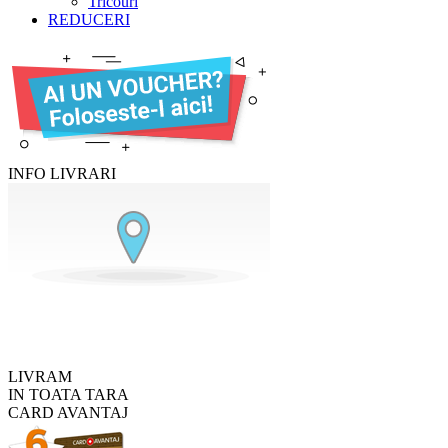
Tricouri
REDUCERI
INFO LIVRARI
LIVRAM
IN TOATA TARA
CARD AVANTAJ