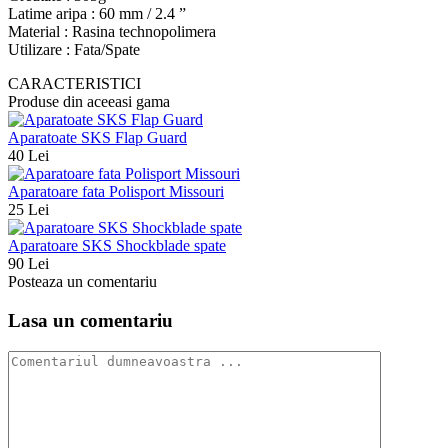
Latime aripa : 60 mm / 2.4 ”
Material : Rasina technopolimera
Utilizare : Fata/Spate
CARACTERISTICI
Produse din aceeasi gama
Aparatoate SKS Flap Guard
40 Lei
Aparatoare fata Polisport Missouri
25 Lei
Aparatoare SKS Shockblade spate
90 Lei
Posteaza un comentariu
Lasa un comentariu