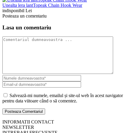
Unealta lera lantTopeak Chain Hook Wear
indisponibil Lei
Posteaza un comentariu
Lasa un comentariu
Salvează-mi numele, emailul și site-ul web în acest navigator
pentru data viitoare când o să comentez.
INFORMATII CONTACT
NEWSLETTER
INTREBARI FRECVENTE