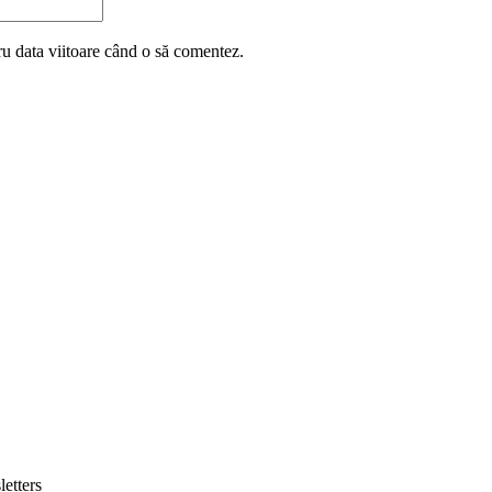
ru data viitoare când o să comentez.
letters