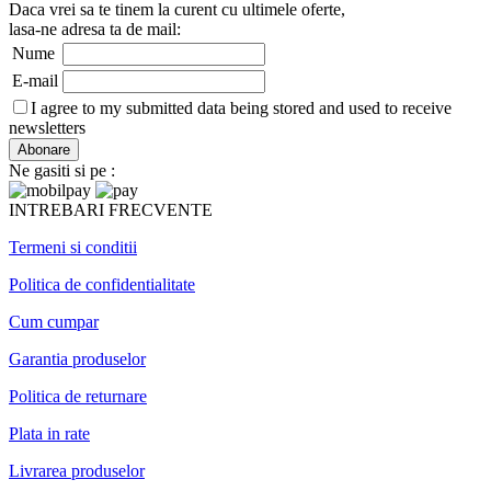
Daca vrei sa te tinem la curent cu ultimele oferte,
lasa-ne adresa ta de mail:
Nume
E-mail
I agree to my submitted data being stored and used to receive
newsletters
Ne gasiti si pe :
INTREBARI FRECVENTE
Termeni si conditii
Politica de confidentialitate
Cum cumpar
Garantia produselor
Politica de returnare
Plata in rate
Livrarea produselor